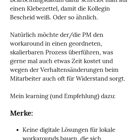
einen Klebezettel, damit die Kollegin 
Bescheid weiß. Oder so ähnlich.
Natürlich möchte der/die PM den 
workaround in einen geordneten, 
skalierbaren Prozess überführen, was 
gerne mal auch etwas Zeit kostet und 
wegen der Verhaltensänderungen beim 
Mitarbeiter auch oft für Widerstand sorgt.
Mein learning (und Empfehlung) dazu:
Merke:
Keine digitale Lösungen für lokale 
workarounds bauen, die sich 