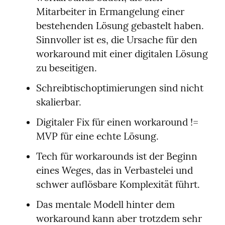
Mitarbeiter in Ermangelung einer 
bestehenden Lösung gebastelt haben. 
Sinnvoller ist es, die Ursache für den 
workaround mit einer digitalen Lösung 
zu beseitigen.
Schreibtischoptimierungen sind nicht 
skalierbar.
Digitaler Fix für einen workaround != 
MVP für eine echte Lösung.
Tech für workarounds ist der Beginn 
eines Weges, das in Verbastelei und 
schwer auflösbare Komplexität führt.
Das mentale Modell hinter dem 
workaround kann aber trotzdem sehr 