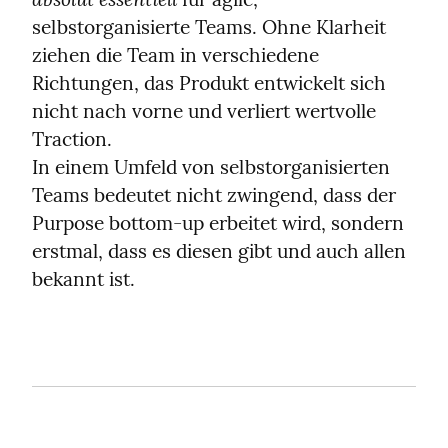
selbstorganisierte Teams. Ohne Klarheit 
ziehen die Team in verschiedene 
Richtungen, das Produkt entwickelt sich 
nicht nach vorne und verliert wertvolle 
Traction.

In einem Umfeld von selbstorganisierten 
Teams bedeutet nicht zwingend, dass der 
Purpose bottom-up erbeitet wird, sondern 
erstmal, dass es diesen gibt und auch allen 
bekannt ist.